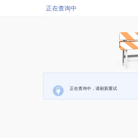
正在查询中
正在查询中，请刷新重试