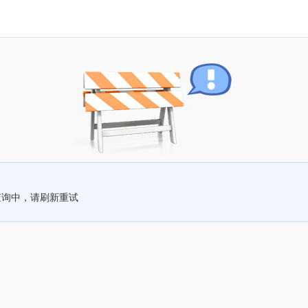
查询中，请刷新重试