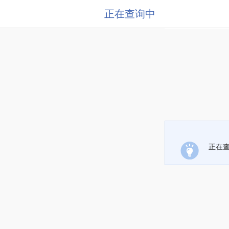
正在查询中
正在