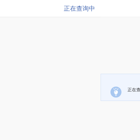
正在查询中
正在