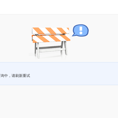
查询中，请刷新重试