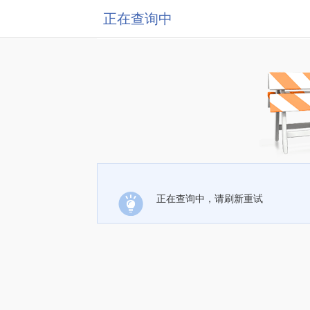
正在查询中
正在查询中，请刷新重试