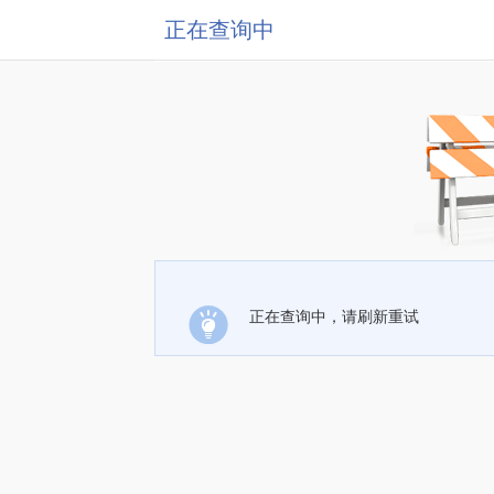
正在查询中
正在查询中，请刷新重试