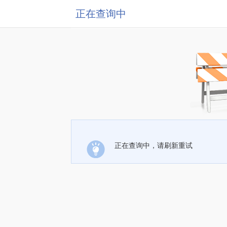
正在查询中
正在查询中，请刷新重试