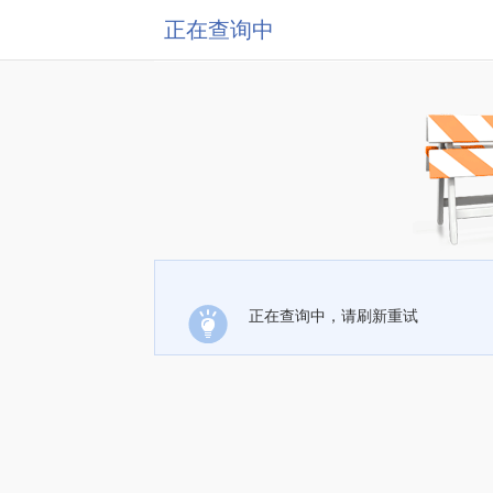
正在查询中
正在查询中，请刷新重试